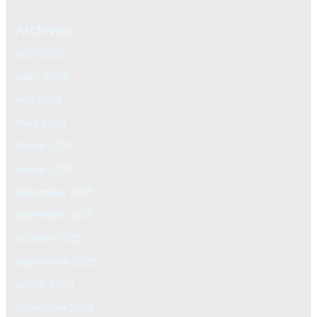
Archives
août 2026
juillet 2026
avril 2026
mars 2026
février 2026
janvier 2026
décembre 2025
novembre 2025
octobre 2025
septembre 2025
janvier 2025
décembre 2024