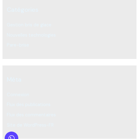
Catégories
Gestion bris de glace
Nouvelles technologies
Pare-brise
Méta
Connexion
Flux des publications
Flux des commentaires
Site de WordPress-FR