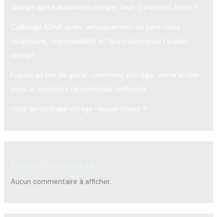
Garage agréé assurance vitrage : faut-il vraiment l’être ?
Calibrage ADAS après remplacement de pare-brise :
obligations, responsabilité et facturation pour l’atelier
vitrage
Fraude au bris de glace : comment protéger votre atelier
dans un contexte de contrôles renforcés
Outil de chiffrage vitrage : lequel choisir ?
Recent Comments
Aucun commentaire à afficher.