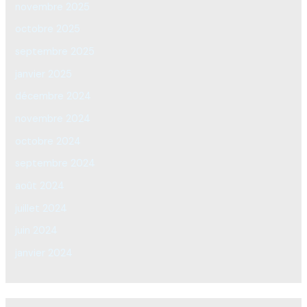
novembre 2025
octobre 2025
septembre 2025
janvier 2025
décembre 2024
novembre 2024
octobre 2024
septembre 2024
août 2024
juillet 2024
juin 2024
janvier 2024