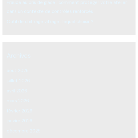
Fraude au bris de glace : comment protéger votre atelier
dans un contexte de contrôles renforcés
Outil de chiffrage vitrage : lequel choisir ?
Archives
août 2026
juillet 2026
avril 2026
mars 2026
février 2026
janvier 2026
décembre 2025