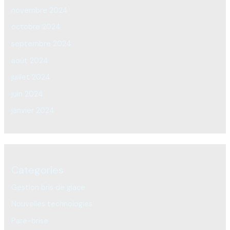
novembre 2024
octobre 2024
septembre 2024
août 2024
juillet 2024
juin 2024
janvier 2024
Categories
Gestion bris de glace
Nouvelles technologies
Pare-brise